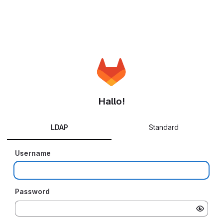
Hallo!
LDAP
Standard
Username
Password